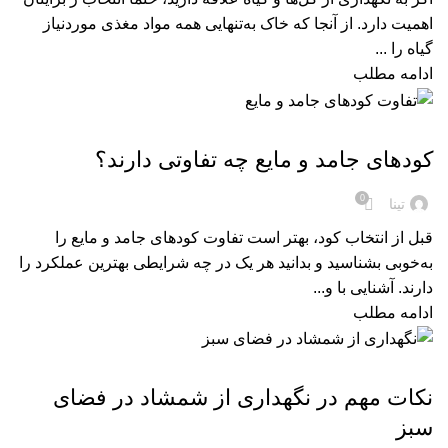
اهمیت دارد. از آنجا که خاک به‌تنهایی همه مواد مغذی موردنیاز
گیاه را ...
ادامه مطلب
,
کود
کود های ارگانیک
کودهای جامد و مایع چه تفاوتی دارند؟
0
تینا
قبل از انتخاب کود، بهتر است تفاوت کودهای جامد و مایع را
به‌خوبی بشناسید و بدانید هر یک در چه شرایطی بهترین عملکرد را
دارند. آشنایی با و...
ادامه مطلب
,
کود
کود های ارگانیک
نکات مهم در نگهداری از شمشاد در فضای
سبز