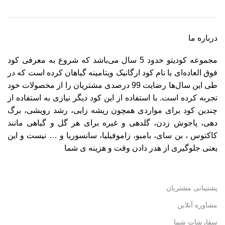
درباره ما
مجموعه کودیتو حدود 5 سال می‌باشد که شروع به معرفی کود
فوق العاده‌ای با نام کود ارگانیک ویتامینه گیاهان کرده است که در
طی این سال‌ها رضایت 99 درصدی مشتریان را از محصولات خود
تجربه کرده است. با استفاده از این کود دیگر نیازی به استفاده از
چندین کود برای مواردی همچون ریشه زایی، رشد رویشی، برگ
دهی، پاجوش زدن، گلدهی و غیره برای هر گل و گیاهی مانند
کاکتوس ، بن سای، بامبو، زاموفیلیا، سانسوریا و … نیست و این
یعنی جلوگیری از هدر دادن وقت و هزینه ی شما
پشتیبانی مشتریان
مشاوره آنلاین
سفارشات شما