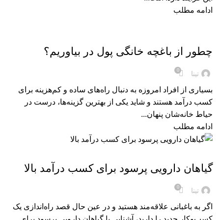
ادامه مطلب
,
کود
کود های ارگانیک
چطور از باغچه خانگی پول در بیاوریم؟
0
تینا
بسیاری از افراد امروزه به دنبال راه‌های ساده و کم‌هزینه برای
کسب درآمد هستند و شاید یکی از بهترین گزینه‌ها، درست در
حیاط خانه‌شان پنهان...
ادامه مطلب
,
کود
کود های ارگانیک
گیاهان دارویی پرسود برای کسب درآمد بالا
0
تینا
اگر به باغبانی علاقه‌مند هستید و در عین حال قصد راه‌اندازی یک
کسب‌وکار جدید را دارید، آشنایی با گیاهان دارویی پرسود برای