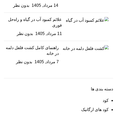
14 مرداد, 1405
بدون نظر
علائم کمبود آب در گیاه و راه‌حل
فوری
11 مرداد, 1405
بدون نظر
راهنمای کامل کشت فلفل دلمه
در خانه
7 مرداد, 1405
بدون نظر
دسته بندی ها
کود
کود های ارگانیک