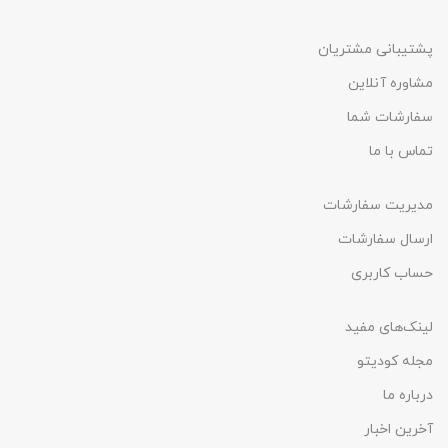
پشتیبانی مشتریان
مشاوره آنلاین
سفارشات شما
تماس با ما
مدیریت سفارشات
ارسال سفارشات
حساب کاربری
لینک‌های مفید
مجله کودیتو
درباره ما
آخرین اخبار