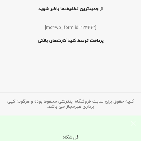
از جدیدترین تخفیف‌ها باخبر شوید
[mc4wp_form id=”2444″]
پرداخت توسط کلیه کارت‌های بانکی
کلیه حقوق برای سایت فروشگاه اینترنتی محفوظ بوده و هرگونه کپی
برداری غیرمجاز می باشد.
فروشگاه