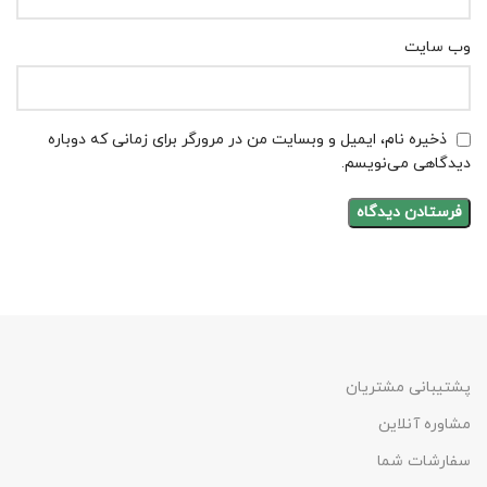
وب‌ سایت
ذخیره نام، ایمیل و وبسایت من در مرورگر برای زمانی که دوباره
دیدگاهی می‌نویسم.
پشتیبانی مشتریان
مشاوره آنلاین
سفارشات شما