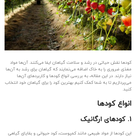
کودها نقش حیاتی در رشد و سلامت گیاهان ایفا می‌کنند. آن‌ها مواد
مغذی ضروری را به خاک اضافه می‌نمایند که گیاهان برای رشد به آن‌ها
نیاز دارند. در این مقاله، به بررسی انواع کودها و کاربردهای آن‌ها
می‌پردازیم تا به شما کمک کنیم بهترین کود را برای گیاهان خود انتخاب
کنید.
انواع کودها
1. کودهای ارگانیک
این کودها از مواد طبیعی مانند کمپوست، کود حیوانی و بقایای گیاهی