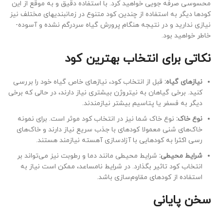
محسوسی صرفه­ جویی خواهید کرد. با استفاده دقیق و به موقع از این
کودها دیگر به استفاده از چندین کود متنوع در زمان­بندی­های مختلف نیز
نیازی ندارید و در نتیجه هنگام پرورش گیاه سردرگم نشده و آسوده­
خاطر خواهید بود.
نکاتی برای انتخاب بهترین کود
نیازهای گیاه:
قبل از انتخاب کود، نیازهای خاص گیاه خود را بررسی
کنید. برخی گیاهان به نیتروژن بیشتری نیاز دارند، در حالی که برخی
دیگر به فسفر یا پتاسیم بیشتر نیازمندند.
نوع خاک
:
نوع خاک شما نیز در انتخاب کود موثر است. برای نمونه
خاک‌های شنی معمولا کودهای با جذب سریع نیاز دارند و خاک‌های
رسی اکثرا به کودهایی با آزادسازی آهسته نیازمند هستند.
شرایط محیطی:
شرایط محیطی مانند دما و رطوبت نیز می‌تواند بر
انتخاب کود تاثیر بگذارد. در شرایط نامساعد، ممکن است نیاز به
استفاده از کودهای مقاوم‌سازی باشد.
سخن پایانی