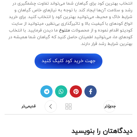
انتخاب بهترین کود برای گیاهان شما می‌تواند تفاوت چشمگیری در
رشد و سلامت آن‌ها ایجاد کند. با توجه به نیازهای خاص گیاهان و
شرایط خاک و محیط، می‌توانید بهترین کود را انتخاب کنید. برای خرید
انواع کودهای با کیفیت بالا و تاثیرگذاری بی‌نظیر، می­توانید از سایت
کودیتو اقدام نموده و از محصولات
متنوع
ما دیدن فرمایید. با انتخاب
کودهای ما، می‌توانید اطمینان حاصل کنید که گیاهان شما همیشه در
بهترین شرایط رشد قرار دارند.
جهت خرید کود کلیک کنید
جدیدتر
قدیمی‌تر
دیدگاهتان را بنویسید