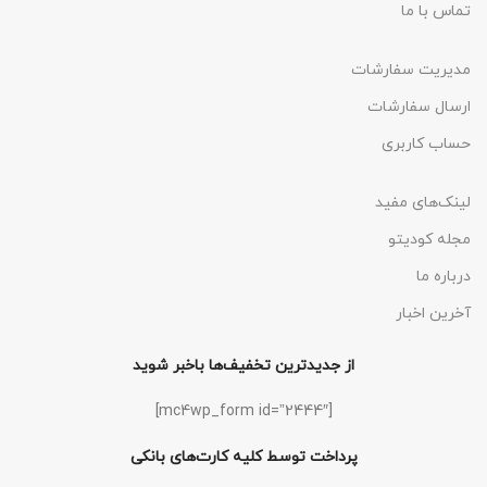
تماس با ما
مدیریت سفارشات
ارسال سفارشات
حساب کاربری
لینک‌های مفید
مجله کودیتو
درباره ما
آخرین اخبار
از جدیدترین تخفیف‌ها باخبر شوید
[mc4wp_form id=”2444″]
پرداخت توسط کلیه کارت‌های بانکی