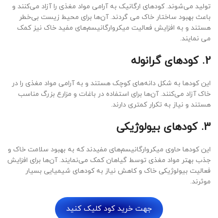
تولید می‌شوند. کودهای ارگانیک به آرامی مواد مغذی را آزاد می‌کنند و
باعث بهبود ساختار خاک می­ گردند. آن‌ها برای محیط زیست بی‌خطر
هستند و به افزایش فعالیت میکروارگانیسم‌های مفید خاک نیز کمک
می ­نمایند.
2. کودهای گرانوله
این کودها به شکل دانه‌های کوچک هستند و به آرامی مواد مغذی را در
خاک آزاد می‌کنند. آن‌ها برای استفاده در باغات و مزارع بزرگ مناسب
هستند و نیاز به تکرار کمتری دارند.
3. کودهای بیولوژیکی
این کودها حاوی میکروارگانیسم‌های مفیدند که به بهبود سلامت خاک و
جذب بهتر مواد مغذی توسط گیاهان کمک می‌نمایند. آن‌ها برای افزایش
فعالیت بیولوژیکی خاک و کاهش نیاز به کودهای شیمیایی بسیار
موثرند.
جهت خرید کود کلیک کنید