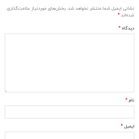
نشانی ایمیل شما منتشر نخواهد شد.
بخش‌های موردنیاز علامت‌گذاری
*
شده‌اند
*
دیدگاه
*
نام
*
ایمیل