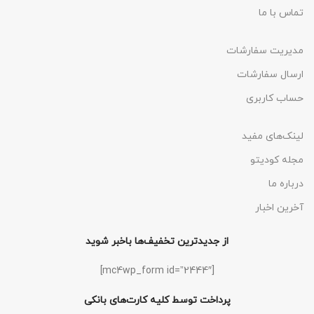
تماس با ما
مدیریت سفارشات
ارسال سفارشات
حساب کاربری
لینک‌های مفید
مجله کودیتو
درباره ما
آخرین اخبار
از جدیدترین تخفیف‌ها باخبر شوید
[mc4wp_form id=”2444″]
پرداخت توسط کلیه کارت‌های بانکی