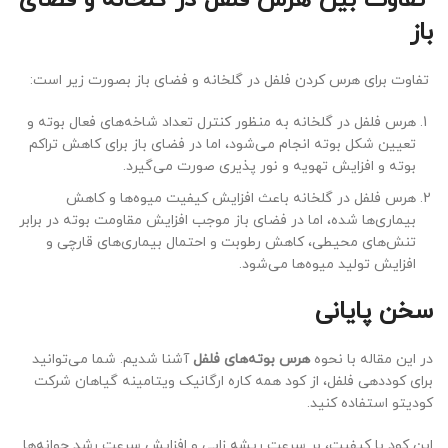
باز
تفاوت برای هرس کردن فلفل در گلخانه و فضای باز بصورت زیر است:
هرس فلفل در گلخانه به منظور کنترل تعداد شاخه‌های فعال بوته و
تعیین شکل بوته انجام می‌شود، اما در فضای باز برای کاهش تراکم
بوته و افزایش تهویه و نور پذیری صورت می‌گیرد.
هرس فلفل در گلخانه باعث افزایش کیفیت میوه‌ها و کاهش
بیماری‌ها شده، اما در فضای باز موجب افزایش مقاومت بوته در برابر
تنش‌های محیطی، کاهش رطوبت و احتمال بیماری‌های قارچی و
افزایش تولید میوه‌ها می‌شود.
سخن پایانی
در این مقاله با نحوه
هرس بوته‌های فلفل
آشنا شدیم. شما می‌توانید
برای کوددهی فلفل، از کود همه کاره ارگانیک ویتامینه گیاهان شرکت
کودیتو استفاده کنید.
این کود با کیفیت، بر سرعت ریشه زایی و افزایش سرعت رشد جوانه‌ها