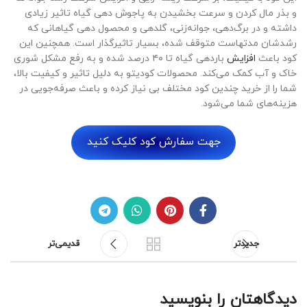
و بذر مال کردن و سرعت بخشیدن به پاجوش دهی گیاه تاثیر زیادی
داشته و در برگ‌دهی، جوانه‌زنی، گلدهی و محصول دهی گیاهانی که
رشدشان مدتهاست متوقف شده، بسیار تاثیرگذار است. همچنین این
کود باعث
افزایش
باردهی گیاه تا ۴۰ درصد شده و به رفع مشکل شوری
خاک و آب کمک می‌کند. محصولات کودیتو به دلیل تاثیر و کیفیت بالا،
شما را از خرید چندین کود مختلف بی نیاز کرده و باعث صرفه‌جویی در
هزینه‌های شما می‌شود.
جهت سفارش کود کلیک کنید
جدیدتر
قدیمی‌تر
دیدگاهتان را بنویسید