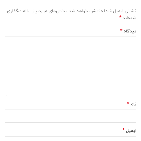
نشانی ایمیل شما منتشر نخواهد شد.
بخش‌های موردنیاز علامت‌گذاری
*
شده‌اند
*
دیدگاه
*
نام
*
ایمیل