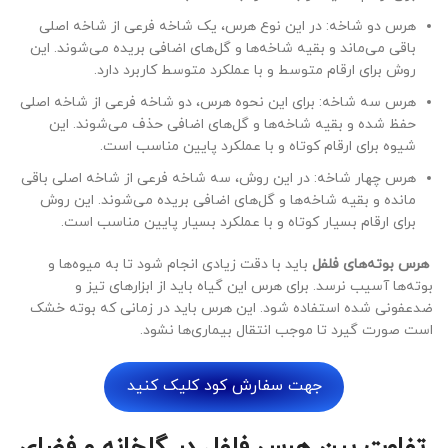
هرس دو شاخه: در این نوع هرس، یک شاخه فرعی از شاخه اصلی
باقی می‌ماند و بقیه شاخه‌ها و گل‌های اضافی بریده می‌شوند. این
روش برای ارقام متوسط و با عملکرد متوسط کاربرد دارد.
هرس سه شاخه: برای این نحوه هرس، دو شاخه فرعی از شاخه اصلی
حفظ شده و بقیه شاخه‌ها و گل‌های اضافی حذف می‌شوند. این
شیوه برای ارقام کوتاه و با عملکرد پایین مناسب است.
هرس چهار شاخه: در این روش، سه شاخه فرعی از شاخه اصلی باقی
مانده و بقیه شاخه‌ها و گل‌های اضافی بریده می‌شوند. این روش
برای ارقام بسیار کوتاه و با عملکرد بسیار پایین مناسب است.
هرس بوته‌های فلفل
باید با دقت زیادی انجام شود تا به میوه‌ها و
بوته‌ها آسیب نرسد. برای هرس این گیاه باید از ابزارهای تیز و
ضدعفونی شده استفاده شود. این هرس باید در زمانی که بوته خشک
است صورت گیرد تا موجب انتقال بیماری‌ها نشود.
جهت سفارش کود کلیک کنید
تفاوت بین هرس فلفل در گلخانه و فضای