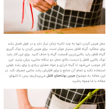
عمل هرس کردن تنها به چند ثانیه زمان نیاز دارد و در طول فصل رشد
برای عملکرد گیاه فلفل بسیار موثر است. برای هرس کردن یا نوک گیری
گیاه فلفل باید بالایی‌ترین قسمت گیاه را حذف کنید. برای این کار باید
نوک بالایی فلفل را درست بالای محل دو ساقه جانبی، برش بزنید. این
کار موجب می‌شود تا گیاه انرژی و مواد مغذی زیادی را برای رشد طولی
استفاده نکند و تمام آن منابع را برای افزایش رشد جانبی مصرف کند. در
این مقاله به موضوع
هرس بوته‌های فلفل
می‌پردازیم؛ پس تا انتهای
مقاله با ما همراه باشید.