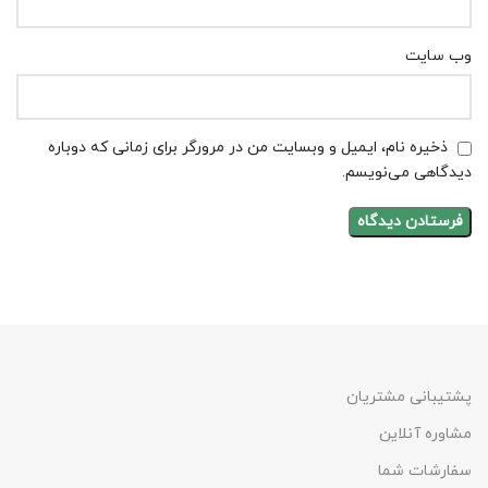
وب‌ سایت
ذخیره نام، ایمیل و وبسایت من در مرورگر برای زمانی که دوباره
دیدگاهی می‌نویسم.
پشتیبانی مشتریان
مشاوره آنلاین
سفارشات شما