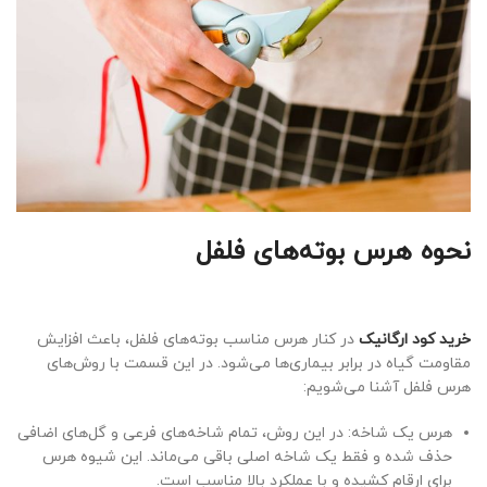
نحوه هرس بوته‌های فلفل
خرید کود ارگانیک
در کنار هرس مناسب بوته‌های فلفل، باعث افزایش
مقاومت گیاه در برابر بیماری‌ها می‌شود. در این قسمت با روش‌های
هرس فلفل آشنا می‌شویم:
هرس یک شاخه: در این روش، تمام شاخه‌های فرعی و گل‌های اضافی
حذف شده و فقط یک شاخه اصلی باقی می‌ماند. این شیوه هرس
برای ارقام کشیده و با عملکرد بالا مناسب است.