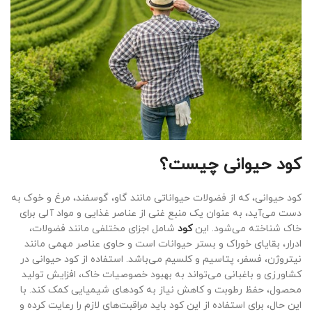
کود حیوانی چیست؟
کود حیوانی، که از فضولات حیواناتی مانند گاو، گوسفند، مرغ و خوک به
دست می‌آید، به عنوان یک منبع غنی از عناصر غذایی و مواد آلی برای
خاک شناخته می‌شود. این
کود
شامل اجزای مختلفی مانند فضولات،
ادرار، بقایای خوراک و بستر حیوانات است و حاوی عناصر مهمی مانند
نیتروژن، فسفر، پتاسیم و کلسیم می‌باشد. استفاده از کود حیوانی در
کشاورزی و باغبانی می‌تواند به بهبود خصوصیات خاک، افزایش تولید
محصول، حفظ رطوبت و کاهش نیاز به کودهای شیمیایی کمک کند. با
این حال، برای استفاده از این کود باید مراقبت‌های لازم را رعایت کرده و