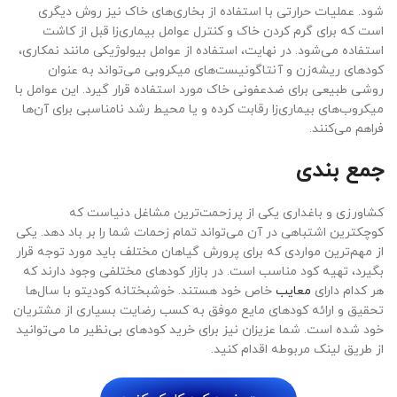
شود. عملیات حرارتی با استفاده از بخاری‌های خاک نیز روش دیگری
است که برای گرم کردن خاک و کنترل عوامل بیماری‌زا قبل از کاشت
استفاده می‌شود. در نهایت، استفاده از عوامل بیولوژیکی مانند نمکاری،
کودهای ریشه‌زن و آنتاگونیست‌های میکروبی می‌تواند به عنوان
روشی طبیعی برای ضدعفونی خاک مورد استفاده قرار گیرد. این عوامل با
میکروب‌های بیماری‌زا رقابت کرده و یا محیط رشد نامناسبی برای آن‌ها
فراهم می‌کنند.
جمع بندی
کشاورزی و باغداری یکی از پرزحمت‌ترین مشاغل دنیاست که
کوچکترین اشتباهی در آن می‌تواند تمام زحمات شما را بر باد دهد. یکی
از مهم‌ترین مواردی که برای پرورش گیاهان مختلف باید مورد توجه قرار
بگیرد، تهیه کود مناسب است. در بازار کودهای مختلفی وجود دارند که
هر کدام دارای
معایب
خاص خود هستند. خوشبختانه کودیتو با سال‌ها
تحقیق و ارائه کودهای مایع موفق به کسب رضایت بسیاری از مشتریان
خود شده است. شما عزیزان نیز برای خرید کودهای بی‌نظیر ما می‌توانید
از طریق لینک مربوطه اقدام کنید.