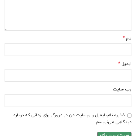
*
نام
*
ایمیل
وب‌ سایت
ذخیره نام، ایمیل و وبسایت من در مرورگر برای زمانی که دوباره
دیدگاهی می‌نویسم.