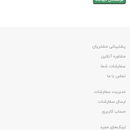
پشتیبانی مشتریان
مشاوره آنلاین
سفارشات شما
تماس با ما
مدیریت سفارشات
ارسال سفارشات
حساب کاربری
لینک‌های مفید