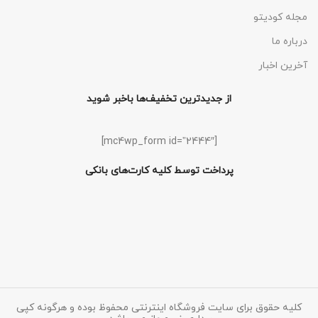
مجله کودیتو
درباره ما
آخرین اخبار
از جدیدترین تخفیف‌ها باخبر شوید
[mc4wp_form id=”2444″]
پرداخت توسط کلیه کارت‌های بانکی
کلیه حقوق برای سایت فروشگاه اینترنتی محفوظ بوده و هرگونه کپی