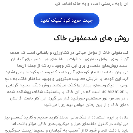
آن را به درستی آماده و به خاک اضافه کرد.
جهت خرید کود کلیک کنید
روش های ضدعفونی خاک
ضدعفونی خاک از مراحل حیاتی در کشاورزی و باغبانی است که هدف
آن نابودی عوامل بیماری‌زا، حشرات و علف‌های هرز مضر برای گیاهان
است. روش‌های متعددی برای این کار وجود دارد که از جمله آن‌ها
می‌توان به استفاده از کودهای آلی مانند کمپوست و کود حیوانی اشاره
کرد. این کودها با افزایش فعالیت میکروبی و بهبود ساختار خاک، به دفع
برخی از میکروب‌های بیماری‌زا کمک می‌کنند. روش دیگر، تخلیه گرمایی
یا Solarization است که در آن خاک با پلاستیک شفاف پوشانده شده
و در معرض نور مستقیم خورشید قرار می‌گیرد. این کار باعث افزایش
دمای خاک و از بین رفتن عوامل بیماری‌زا می‌شود.
علاوه بر این، استفاده از نمک‌هایی مانند کلرید سدیم و کلرید کلسیم نیز
می‌تواند در کنترل علف‌های هرز و میکروب‌های خاکی مؤثر باشد، اما
باید با دقت انجام شود تا از آسیب به گیاهان و محیط زیست جلوگیری