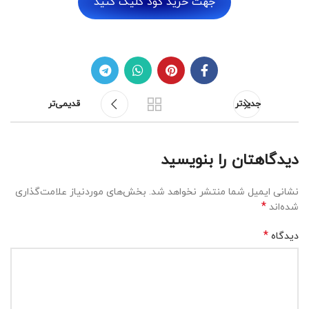
جهت خرید کود کلیک کنید
جدیدتر
قدیمی‌تر
دیدگاهتان را بنویسید
نشانی ایمیل شما منتشر نخواهد شد.
بخش‌های موردنیاز علامت‌گذاری
*
شده‌اند
*
دیدگاه