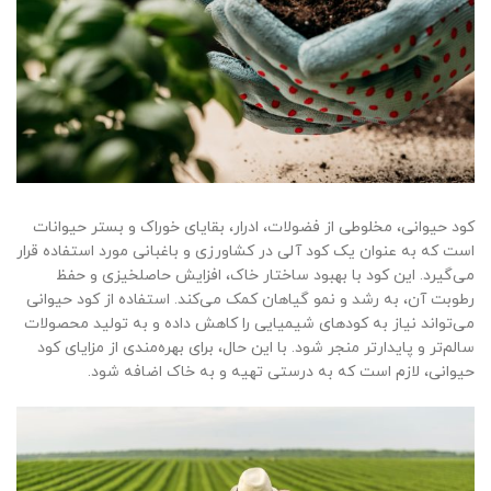
کود حیوانی، مخلوطی از فضولات، ادرار، بقایای خوراک و بستر حیوانات
است که به عنوان یک کود آلی در کشاورزی و باغبانی مورد استفاده قرار
می‌گیرد. این کود با بهبود ساختار خاک، افزایش حاصلخیزی و حفظ
رطوبت آن، به رشد و نمو گیاهان کمک می‌کند. استفاده از کود حیوانی
می‌تواند نیاز به کودهای شیمیایی را کاهش داده و به تولید محصولات
سالم‌تر و پایدارتر منجر شود. با این حال، برای بهره‌مندی از مزایای کود
حیوانی، لازم است که به درستی تهیه و به خاک اضافه شود.