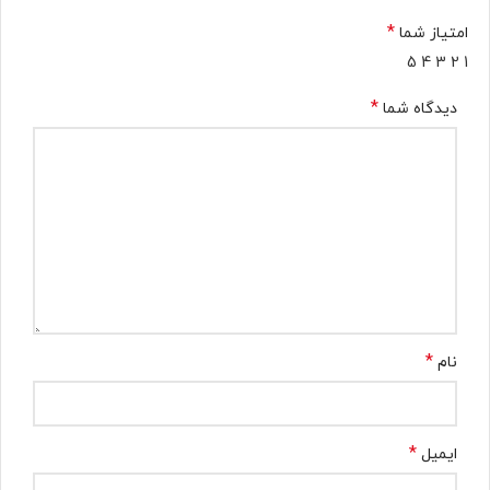
*
امتیاز شما
5
4
3
2
1
*
دیدگاه شما
*
نام
*
ایمیل