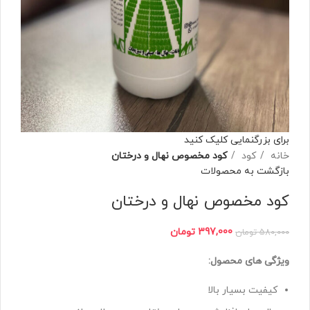
برای بزرگنمایی کلیک کنید
خانه
کود
کود مخصوص نهال و درختان
بازگشت به محصولات
کود مخصوص نهال و درختان
397,000
تومان
580,000
تومان
ویژگی های محصول:
کیفیت بسیار بالا