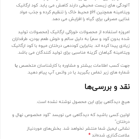
آلودگی های زیست محیطی دارند کاهش می یابد. کود ارگانیک
ویتامینه همچنین pH محیط خاک را تنظیم کرده و جذب مواد
غذایی مصرفی برای گیاه را افزایش می دهد.
امروزه استفاده از محصولات خوراکی ارگانیک (محصولات تولید
شده بدون کود و سم) به دلیل سالم و خوش طعم بودن، طرفداران
زیادی پیدا کرده اند. بنابراین کوددهی درختان میوه با کود ارگانیک
ویتامینه گیاهان گزینه مناسبی برای تولید کنندگان می باشد.
جهت کسب اطلاعات بیشتر و مشاوره با کارشناسان متخصص
با
شماره های زیر تماس بگیرید یا در واتس آپ پیام دهید.
نقد و بررسی‌ها
هیچ دیدگاهی برای این محصول نوشته نشده است.
اولین کسی باشید که دیدگاهی می نویسد “کود مخصوص نهال و
درختان”
نشانی ایمیل شما منتشر نخواهد شد.
بخش‌های موردنیاز
*
علامت‌گذاری شده‌اند