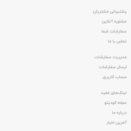
پشتیبانی مشتریان
مشاوره آنلاین
سفارشات شما
تماس با ما
مدیریت سفارشات
ارسال سفارشات
حساب کاربری
لینک‌های مفید
مجله کودیتو
درباره ما
آخرین اخبار