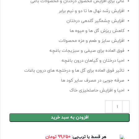
عالی برای افزایش محصول درختان و محصولات باغی
افزایش رشد نهال ها تا دو و نیم برابر
افزایش چشمگیر گلدهی درختان
کاهش ریزش گل ها و میوه ها
افزایش سایز و طعم و مزه محصولات
فوق العاده برای صیفی و سبزیجات باغچه
احیا درختان و گیاهان درون باغچه
تاثیر فوق العاده برای گل ها و درختچه های درون باغات
صرفه جویی در مصرف سایر کود ها
احیا و افزایش حاصلخیزی خاک
افزودن به سبد خرید
هر قسط با ترب‌پی:
99,250
تومان