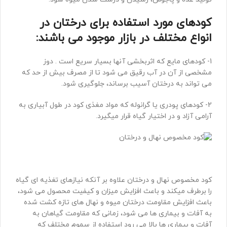
کودهای مورد استفاده برای درختان در
انواع مختلف در بازار موجود می باشند:
1- کودهای مایع که اثربخشی آنها بسیار سریع است . دوز
مشخصی از آن در آب رقیق می شود تا از مصرف بیش از حد که
می تواند به درختان آسیب برساند، جلوگیری شود.
2- کودهای پودری یا گرانوله که مواد مغذی کود در طول آبیاری به
آرامی آزاد و در اختیار گیاه قرار میگیرد.
کود مخصوص نهال و درختان علاوه بر آنکه نیازهای تغذیه ای گیاه
را برطرف میکند و باعث افزایش میزان و کیفیت محصول می شود،
باعث افزایش مقاومت درختان میوه و نهال های تازه کشت شده
به آفات و بیماری ها می شود، زمانی که مقاومت گیاهان به
آفات و بیماری ها بالا می رود استفاده از سموم مختلف که